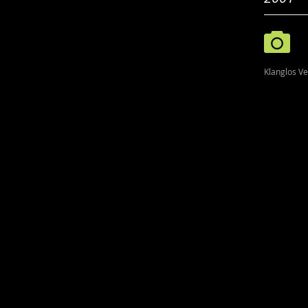
Klanglos Ve